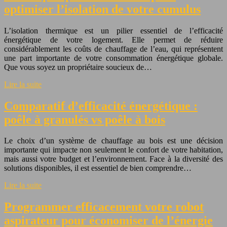
optimiser l’isolation de votre cumulus
L’isolation thermique est un pilier essentiel de l’efficacité
énergétique de votre logement. Elle permet de réduire
considérablement les coûts de chauffage de l’eau, qui représentent
une part importante de votre consommation énergétique globale.
Que vous soyez un propriétaire soucieux de…
Lire la suite
Comparatif d’efficacité énergétique :
poêle à granulés vs poêle à bois
Le choix d’un système de chauffage au bois est une décision
importante qui impacte non seulement le confort de votre habitation,
mais aussi votre budget et l’environnement. Face à la diversité des
solutions disponibles, il est essentiel de bien comprendre…
Lire la suite
Programmer efficacement votre robot
aspirateur pour économiser de l’énergie