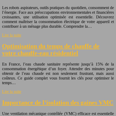
Les robots aspirateurs, outils pratiques du quotidien, consomment de
l’énergie. Face aux préoccupations environnementales et financières
croissantes, une utilisation optimisée est essentielle. Découvrez
comment maîtriser la consommation électrique de votre appareil et
contribuer à un ménage plus durable. Comprendre la…
Lire la suite
Optimisation du temps de chauffe de
votre chauffe-eau résidentiel
En France, l’eau chaude sanitaire représente jusqu’à 15% de la
consommation énergétique d’un foyer. Attendre des minutes pour
obtenir de l’eau chaude est non seulement frustrant, mais aussi
coûteux. Ce guide complet vous fournit les clés pour optimiser le
temps…
Lire la suite
Importance de l’isolation des gaines VMC
Une ventilation mécanique contrôlée (VMC) efficace est essentielle