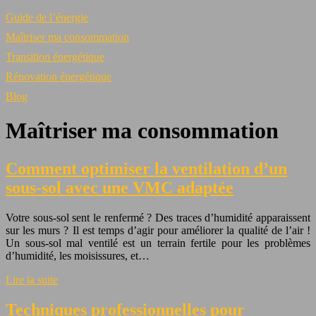
Guide de l’énergie
Maîtriser ma consommation
Transition énergétique
Rénovation énergétique
Blog
Maîtriser ma consommation
Comment optimiser la ventilation d’un
sous-sol avec une VMC adaptée
Votre sous-sol sent le renfermé ? Des traces d’humidité apparaissent
sur les murs ? Il est temps d’agir pour améliorer la qualité de l’air !
Un sous-sol mal ventilé est un terrain fertile pour les problèmes
d’humidité, les moisissures, et…
Lire la suite
Techniques professionnelles pour