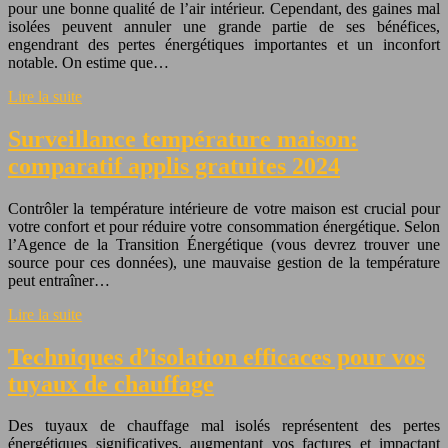
pour une bonne qualité de l’air intérieur. Cependant, des gaines mal
isolées peuvent annuler une grande partie de ses bénéfices,
engendrant des pertes énergétiques importantes et un inconfort
notable. On estime que…
Lire la suite
Surveillance température maison:
comparatif applis gratuites 2024
Contrôler la température intérieure de votre maison est crucial pour
votre confort et pour réduire votre consommation énergétique. Selon
l’Agence de la Transition Énergétique (vous devrez trouver une
source pour ces données), une mauvaise gestion de la température
peut entraîner…
Lire la suite
Techniques d’isolation efficaces pour vos
tuyaux de chauffage
Des tuyaux de chauffage mal isolés représentent des pertes
énergétiques significatives, augmentant vos factures et impactant