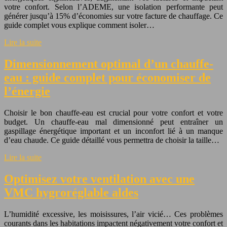
votre confort. Selon l’ADEME, une isolation performante peut
générer jusqu’à 15% d’économies sur votre facture de chauffage. Ce
guide complet vous explique comment isoler…
Lire la suite
Dimensionnement optimal d’un chauffe-
eau : guide complet pour économiser de
l’énergie
Choisir le bon chauffe-eau est crucial pour votre confort et votre
budget. Un chauffe-eau mal dimensionné peut entraîner un
gaspillage énergétique important et un inconfort lié à un manque
d’eau chaude. Ce guide détaillé vous permettra de choisir la taille…
Lire la suite
Optimisez votre ventilation avec une
VMC hygroréglable aldes
L’humidité excessive, les moisissures, l’air vicié… Ces problèmes
courants dans les habitations impactent négativement votre confort et