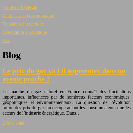
Guide de l’énergie
Maîtriser ma consommation
Transition énergétique
Rénovation énergétique
Blog
Blog
Le prix du gaz va t il augmenter dans un
avenir proche ?
Le marché du gaz naturel en France connaît des fluctuations
importantes, influencées par de nombreux facteurs économiques,
géopolitiques et environnementaux. La question de l’évolution
future des prix du gaz préoccupe autant les consommateurs que les
acteurs de l’industrie énergétique. Dans…
Lire la suite