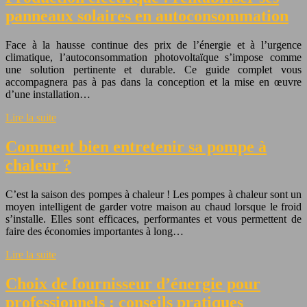
panneaux solaires en autoconsommation
Face à la hausse continue des prix de l’énergie et à l’urgence
climatique, l’autoconsommation photovoltaïque s’impose comme
une solution pertinente et durable. Ce guide complet vous
accompagnera pas à pas dans la conception et la mise en œuvre
d’une installation…
Lire la suite
Comment bien entretenir sa pompe à
chaleur ?
C’est la saison des pompes à chaleur ! Les pompes à chaleur sont un
moyen intelligent de garder votre maison au chaud lorsque le froid
s’installe. Elles sont efficaces, performantes et vous permettent de
faire des économies importantes à long…
Lire la suite
Choix de fournisseur d’énergie pour
professionnels : conseils pratiques