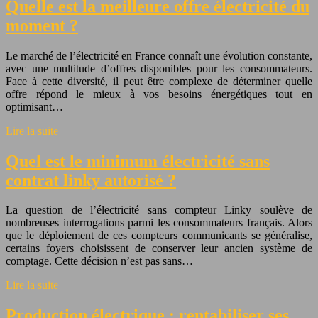
Quelle est la meilleure offre électricité du
moment ?
Le marché de l’électricité en France connaît une évolution constante,
avec une multitude d’offres disponibles pour les consommateurs.
Face à cette diversité, il peut être complexe de déterminer quelle
offre répond le mieux à vos besoins énergétiques tout en
optimisant…
Lire la suite
Quel est le minimum électricité sans
contrat linky autorisé ?
La question de l’électricité sans compteur Linky soulève de
nombreuses interrogations parmi les consommateurs français. Alors
que le déploiement de ces compteurs communicants se généralise,
certains foyers choisissent de conserver leur ancien système de
comptage. Cette décision n’est pas sans…
Lire la suite
Production électrique : rentabiliser ses