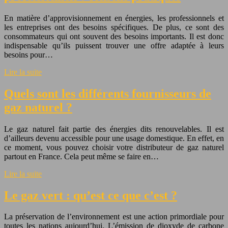
En matière d’approvisionnement en énergies, les professionnels et
les entreprises ont des besoins spécifiques. De plus, ce sont des
consommateurs qui ont souvent des besoins importants. Il est donc
indispensable qu’ils puissent trouver une offre adaptée à leurs
besoins pour…
Lire la suite
Quels sont les différents fournisseurs de
gaz naturel ?
Le gaz naturel fait partie des énergies dits renouvelables. Il est
d’ailleurs devenu accessible pour une usage domestique. En effet, en
ce moment, vous pouvez choisir votre distributeur de gaz naturel
partout en France. Cela peut même se faire en…
Lire la suite
Le gaz vert : qu’est ce que c’est ?
La préservation de l’environnement est une action primordiale pour
toutes les nations aujourd’hui. L’émission de dioxyde de carbone