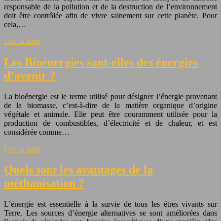
responsable de la pollution et de la destruction de l’environnement
doit être contrôlée afin de vivre sainement sur cette planète. Pour
cela,…
Lire la suite
Les Bioénergies sont-elles des énergies
d’avenir ?
La bioénergie est le terme utilisé pour désigner l’énergie provenant
de la biomasse, c’est-à-dire de la matière organique d’origine
végétale et animale. Elle peut être couramment utilisée pour la
production de combustibles, d’électricité et de chaleur, et est
considérée comme…
Lire la suite
Quels sont les avantages de la
méthanisation ?
L’énergie est essentielle à la survie de tous les êtres vivants sur
Terre. Les sources d’énergie alternatives se sont améliorées dans