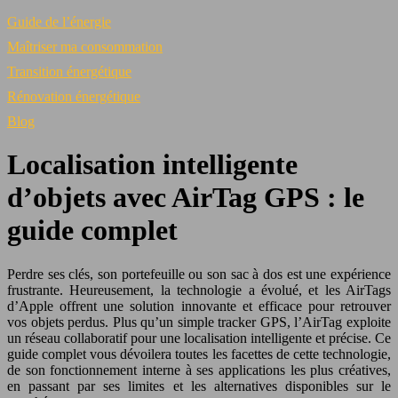
Guide de l’énergie
Maîtriser ma consommation
Transition énergétique
Rénovation énergétique
Blog
Localisation intelligente
d’objets avec AirTag GPS : le
guide complet
Perdre ses clés, son portefeuille ou son sac à dos est une expérience
frustrante. Heureusement, la technologie a évolué, et les AirTags
d’Apple offrent une solution innovante et efficace pour retrouver
vos objets perdus. Plus qu’un simple tracker GPS, l’AirTag exploite
un réseau collaboratif pour une localisation intelligente et précise. Ce
guide complet vous dévoilera toutes les facettes de cette technologie,
de son fonctionnement interne à ses applications les plus créatives,
en passant par ses limites et les alternatives disponibles sur le