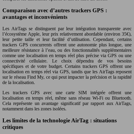
Comparaison avec d’autres trackers GPS :
avantages et inconvénients
Les AirTags se distinguent par leur intégration transparente avec
l’écosystème Apple, leur prix relativement abordable (environ 35€),
leur petite taille et leur facilité d’utilisation. Cependant, certains
trackers GPS concurrents offrent une autonomie plus longue, une
meilleure résistance à l’eau, ou des fonctionnalités supplémentaires
comme une localisation en temps réel plus précise via GPS ou une
connectivité cellulaire. Le choix dépendra de vos besoins
spécifiques et de votre budget. Certains trackers GPS offrent une
localisation en temps réel via GPS, tandis que les AirTags reposent
sur le réseau Find My, ce qui peut impacter la précision et la rapidité
de la localisation.
Les trackers GPS avec une carte SIM intégrée offrent une
localisation en temps réel, même sans réseau Wi-Fi ou Bluetooth.
Cela représente un avantage significatif par rapport aux AirTags,
notamment dans les zones isolées.
Les limites de la technologie AirTag : situations
critiques