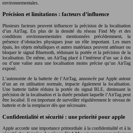
environnementales.
Précision et limitations : facteurs d’influence
Plusieurs facteurs peuvent influencer la précision de la localisation
d’un AirTag. En plus de la densité du réseau Find My et des
conditions environnementales mentionnées précédemment, la
présence d’obstacles physiques joue un rôle important. Les murs
épais, les objets métalliques et autres matériaux peuvent atténuer ou
bloquer le signal Bluetooth, réduisant la portée et la précision de la
localisation. De même, un AirTag placé à l’intérieur d’un sac à dos
ou d’une valise aura une localisation moins précise qu’un AirTag
exposé.
L’autonomie de la batterie de l’AirTag, annoncée par Apple autour
d’un an en utilisation normale, impacte également la localisation.
Une batterie faible réduira la portée du signal BLE, diminuant la
précision de la localisation et la durée pendant laquelle l’AirTag peut
être localisé. Il est important de surveiller régulièrement le niveau de
batterie et de la remplacer dès que nécessaire.
Confidentialité et sécurité : une priorité pour apple
Apple accorde une importance primordiale à la confidentialité et à la