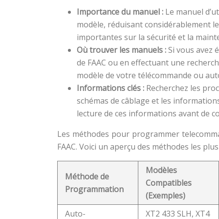
Importance du manuel :
Le manuel d’ut
modèle, réduisant considérablement le
importantes sur la sécurité et la maint
Où trouver les manuels :
Si vous avez é
de FAAC ou en effectuant une recherche 
modèle de votre télécommande ou aut
Informations clés :
Recherchez les proc
schémas de câblage et les informations 
lecture de ces informations avant de
Les méthodes pour programmer telecomman
FAAC. Voici un aperçu des méthodes les plus
Modèles
Méthode de
Compatibles
Programmation
(Exemples)
Auto-
XT2 433 SLH, XT4