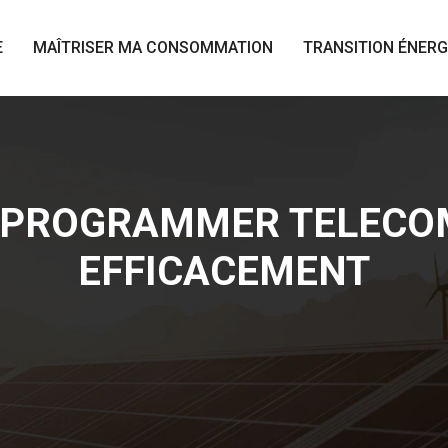
E
MAÎTRISER MA CONSOMMATION
TRANSITION ÉNERG
R PROGRAMMER TELECO
EFFICACEMENT