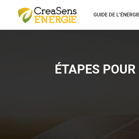
GUIDE DE L’ÉNERGI
ÉTAPES POU