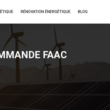
ÉTIQUE
RÉNOVATION ÉNERGÉTIQUE
BLOG
MMANDE FAAC