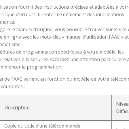
ilisation fournit des instructions précises et adaptées à votr
 risque d’erreurs. Il renferme également des informations
enance.
garé le manuel d’origine, vous pouvez le trouver sur le site
en ligne avec les mots-clés « manuel d’utilisation FAAC » et
omatisme.
édures de programmation spécifiques à votre modèle, les
relatives à la sécurité. Accordez une attention particulière à
 commencer la programmation.
de FAAC varient en fonction du modèle de votre téléco
 courantes :
Nivea
Description
Diffic
Copie du code d’une télécommande