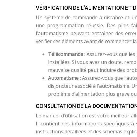
VÉRIFICATION DE L’ALIMENTATION ET D
Un système de commande à distance et un
une programmation réussie. Des piles fa
l’automatisme peuvent entraîner des erre
vérifier ces éléments avant de commencer l
Télécommande :
Assurez-vous que les 
installées. Si vous avez un doute, rempl
mauvaise qualité peut induire des probl
Automatisme :
Assurez-vous que l’autom
disjoncteur associé à l’automatisme. Un
problème d’alimentation plus grave qui
CONSULTATION DE LA DOCUMENTATION
Le manuel d’utilisation est votre meilleur
Il contient des informations spécifiques 
instructions détaillées et des schémas explica