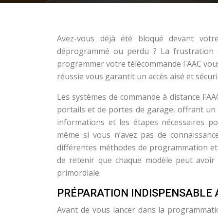
Avez-vous déjà été bloqué devant votre
déprogrammé ou perdu ? La frustration e
programmer votre télécommande FAAC vous-
réussie vous garantit un accès aisé et sécur
Les systèmes de commande à distance FAAC
portails et de portes de garage, offrant un
informations et les étapes nécessaires 
même si vous n’avez pas de connaissances
différentes méthodes de programmation et le
de retenir que chaque modèle peut avoir de
primordiale.
PRÉPARATION INDISPENSABLE
Avant de vous lancer dans la programmatio