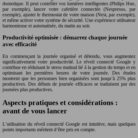
domotique. Il peut contrôler vos lumières intelligentes (Philips Hue,
par exemple), lancer votre cafetière connectée (Nespresso, par
exemple), ajuster le thermostat de votre maison (Nest, par exemple),
et même activer votre système de sécurité. Une expérience utilisateur
harmonieuse et automatisée, du matin au soir.
Productivité optimisée : démarrez chaque journée
avec efficacité
En commençant la journée organisé et détendu, vous augmentez
significativement votre productivité. Le réveil connecté Google y
contribue en réduisant le stress matinal lié à la gestion du temps et en
optimisant les premières heures de votre journée. Des études
montrent que les personnes bien organisées sont jusqu’à 25% plus
productives. Des débuts de journée efficaces se traduisent par des
journées plus productives.
Aspects pratiques et considérations :
avant de vous lancer
L’utilisation du réveil connecté Google est intuitive, mais quelques
points importants méritent d’être pris en compte.