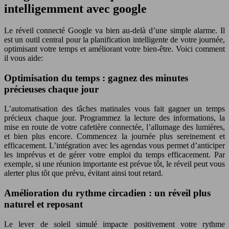
intelligemment avec google
Le réveil connecté Google va bien au-delà d’une simple alarme. Il
est un outil central pour la planification intelligente de votre journée,
optimisant votre temps et améliorant votre bien-être. Voici comment
il vous aide:
Optimisation du temps : gagnez des minutes
précieuses chaque jour
L’automatisation des tâches matinales vous fait gagner un temps
précieux chaque jour. Programmez la lecture des informations, la
mise en route de votre cafetière connectée, l’allumage des lumières,
et bien plus encore. Commencez la journée plus sereinement et
efficacement. L’intégration avec les agendas vous permet d’anticiper
les imprévus et de gérer votre emploi du temps efficacement. Par
exemple, si une réunion importante est prévue tôt, le réveil peut vous
alerter plus tôt que prévu, évitant ainsi tout retard.
Amélioration du rythme circadien : un réveil plus
naturel et reposant
Le lever de soleil simulé impacte positivement votre rythme