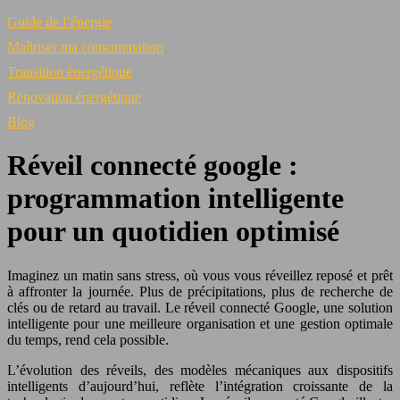
Guide de l’énergie
Maîtriser ma consommation
Transition énergétique
Rénovation énergétique
Blog
Réveil connecté google :
programmation intelligente
pour un quotidien optimisé
Imaginez un matin sans stress, où vous vous réveillez reposé et prêt
à affronter la journée. Plus de précipitations, plus de recherche de
clés ou de retard au travail. Le réveil connecté Google, une solution
intelligente pour une meilleure organisation et une gestion optimale
du temps, rend cela possible.
L’évolution des réveils, des modèles mécaniques aux dispositifs
intelligents d’aujourd’hui, reflète l’intégration croissante de la