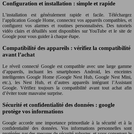
Configuration et installation : simple et rapide
L’installation est généralement rapide et facile. Téléchargez
l’application Google Home, connectez vos appareils compatibles, et
configurez vos alarmes et routines personnalisées. Des tutoriels
vidéo clairs et détaillés sont disponibles sur YouTube et le site de
Google pour vous guider à chaque étape.
Compatibilité des appareils : vérifiez la compatibilité
avant l’achat
Le réveil connecté Google est compatible avec une large gamme
d’appareils, incluant les smartphones Android, les enceintes
intelligentes Google Home (Google Nest Hub, Google Nest Mini,
etc.), les Nest Hub, et d’autres appareils intégrant l’Assistant
Google. Vérifiez toujours la compatibilité avant tout achat afin
d’éviter toute mauvaise surprise.
Sécurité et confidentialité des données : google
protège vos informations
Google accorde une importance primordiale à la sécurité et à la
confidentialité des données. Vos informations personnelles sont
protégées par des mesures de sécurité robustes, et vous conservez le