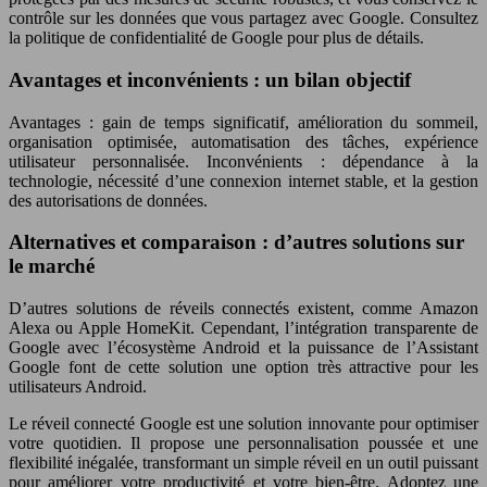
contrôle sur les données que vous partagez avec Google. Consultez
la politique de confidentialité de Google pour plus de détails.
Avantages et inconvénients : un bilan objectif
Avantages : gain de temps significatif, amélioration du sommeil,
organisation optimisée, automatisation des tâches, expérience
utilisateur personnalisée. Inconvénients : dépendance à la
technologie, nécessité d’une connexion internet stable, et la gestion
des autorisations de données.
Alternatives et comparaison : d’autres solutions sur
le marché
D’autres solutions de réveils connectés existent, comme Amazon
Alexa ou Apple HomeKit. Cependant, l’intégration transparente de
Google avec l’écosystème Android et la puissance de l’Assistant
Google font de cette solution une option très attractive pour les
utilisateurs Android.
Le réveil connecté Google est une solution innovante pour optimiser
votre quotidien. Il propose une personnalisation poussée et une
flexibilité inégalée, transformant un simple réveil en un outil puissant
pour améliorer votre productivité et votre bien-être. Adoptez une