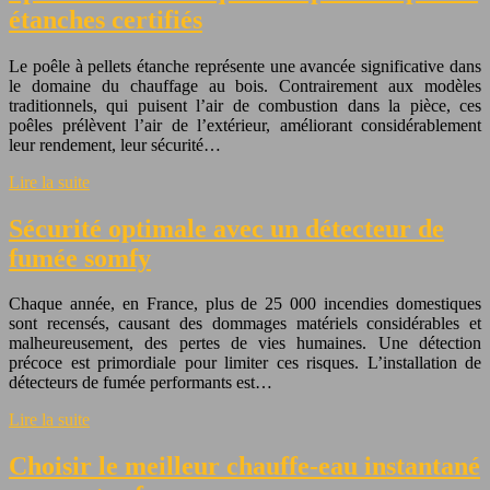
étanches certifiés
Le poêle à pellets étanche représente une avancée significative dans
le domaine du chauffage au bois. Contrairement aux modèles
traditionnels, qui puisent l’air de combustion dans la pièce, ces
poêles prélèvent l’air de l’extérieur, améliorant considérablement
leur rendement, leur sécurité…
Lire la suite
Sécurité optimale avec un détecteur de
fumée somfy
Chaque année, en France, plus de 25 000 incendies domestiques
sont recensés, causant des dommages matériels considérables et
malheureusement, des pertes de vies humaines. Une détection
précoce est primordiale pour limiter ces risques. L’installation de
détecteurs de fumée performants est…
Lire la suite
Choisir le meilleur chauffe-eau instantané