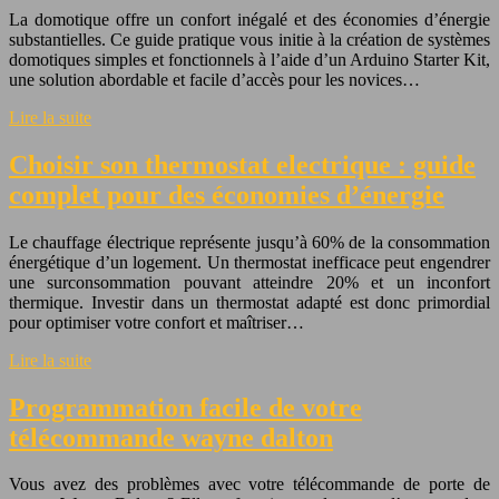
La domotique offre un confort inégalé et des économies d’énergie
substantielles. Ce guide pratique vous initie à la création de systèmes
domotiques simples et fonctionnels à l’aide d’un Arduino Starter Kit,
une solution abordable et facile d’accès pour les novices…
Lire la suite
Choisir son thermostat electrique : guide
complet pour des économies d’énergie
Le chauffage électrique représente jusqu’à 60% de la consommation
énergétique d’un logement. Un thermostat inefficace peut engendrer
une surconsommation pouvant atteindre 20% et un inconfort
thermique. Investir dans un thermostat adapté est donc primordial
pour optimiser votre confort et maîtriser…
Lire la suite
Programmation facile de votre
télécommande wayne dalton
Vous avez des problèmes avec votre télécommande de porte de