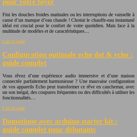
pour votre foyer
Fini les douches froides matinales ou les interruptions de vaisselle à
cause d’un manque d’eau chaude ! Choisir le chauffe-eau instantané
idéal est crucial pour le confort de votre quotidien. Mais face à la
multitude de modèles et de caractéristiques…
Lire la suite
Configuration optimale echo dot & echo :
guide complet
Vous rêvez d’une expérience audio immersive et d’une maison
connectée parfaitement harmonieuse ? Une mauvaise configuration
de vos appareils Echo peut transformer ce rêve en cauchemar, avec
un son inégal, des coupures fréquentes ou des difficultés à utiliser les
fonctionnalités…
Lire la suite
Domotique avec arduino starter kit :
guide complet pour débutants