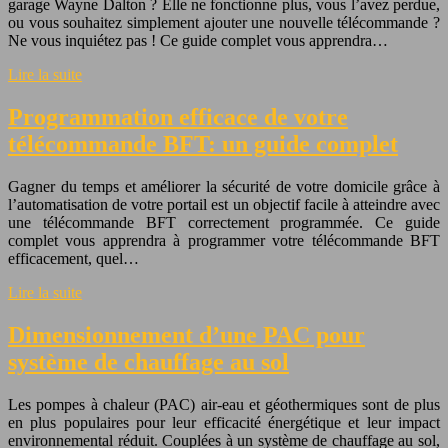
garage Wayne Dalton ? Elle ne fonctionne plus, vous l’avez perdue,
ou vous souhaitez simplement ajouter une nouvelle télécommande ?
Ne vous inquiétez pas ! Ce guide complet vous apprendra…
Lire la suite
Programmation efficace de votre
télécommande BFT: un guide complet
Gagner du temps et améliorer la sécurité de votre domicile grâce à
l’automatisation de votre portail est un objectif facile à atteindre avec
une télécommande BFT correctement programmée. Ce guide
complet vous apprendra à programmer votre télécommande BFT
efficacement, quel…
Lire la suite
Dimensionnement d’une PAC pour
système de chauffage au sol
Les pompes à chaleur (PAC) air-eau et géothermiques sont de plus
en plus populaires pour leur efficacité énergétique et leur impact
environnemental réduit. Couplées à un système de chauffage au sol,