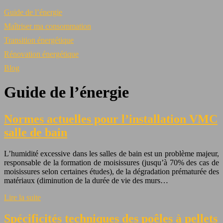
Guide de l’énergie
Maîtriser ma consommation
Transition énergétique
Rénovation énergétique
Blog
Guide de l’énergie
Normes actuelles pour l’installation VMC
salle de bain
L’humidité excessive dans les salles de bain est un problème majeur,
responsable de la formation de moisissures (jusqu’à 70% des cas de
moisissures selon certaines études), de la dégradation prématurée des
matériaux (diminution de la durée de vie des murs…
Lire la suite
Spécificités techniques des poêles à pellets