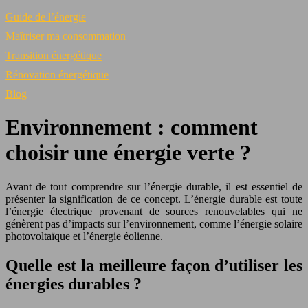
Guide de l’énergie
Maîtriser ma consommation
Transition énergétique
Rénovation énergétique
Blog
Environnement : comment
choisir une énergie verte ?
Avant de tout comprendre sur l’énergie durable, il est essentiel de
présenter la signification de ce concept. L’énergie durable est toute
l’énergie électrique provenant de sources renouvelables qui ne
génèrent pas d’impacts sur l’environnement, comme l’énergie solaire
photovoltaïque et l’énergie éolienne.
Quelle est la meilleure façon d’utiliser les
énergies durables ?