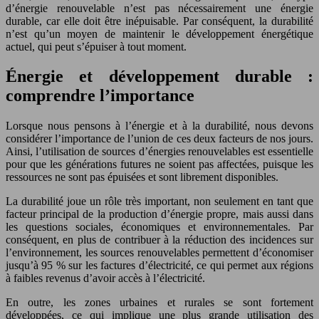
d’énergie renouvelable n’est pas nécessairement une énergie
durable, car elle doit être inépuisable. Par conséquent, la durabilité
n’est qu’un moyen de maintenir le développement énergétique
actuel, qui peut s’épuiser à tout moment.
Énergie et développement durable :
comprendre l’importance
Lorsque nous pensons à l’énergie et à la durabilité, nous devons
considérer l’importance de l’union de ces deux facteurs de nos jours.
Ainsi, l’utilisation de sources d’énergies renouvelables est essentielle
pour que les générations futures ne soient pas affectées, puisque les
ressources ne sont pas épuisées et sont librement disponibles.
La durabilité joue un rôle très important, non seulement en tant que
facteur principal de la production d’énergie propre, mais aussi dans
les questions sociales, économiques et environnementales. Par
conséquent, en plus de contribuer à la réduction des incidences sur
l’environnement, les sources renouvelables permettent d’économiser
jusqu’à 95 % sur les factures d’électricité, ce qui permet aux régions
à faibles revenus d’avoir accès à l’électricité.
En outre, les zones urbaines et rurales se sont fortement
développées, ce qui implique une plus grande utilisation des